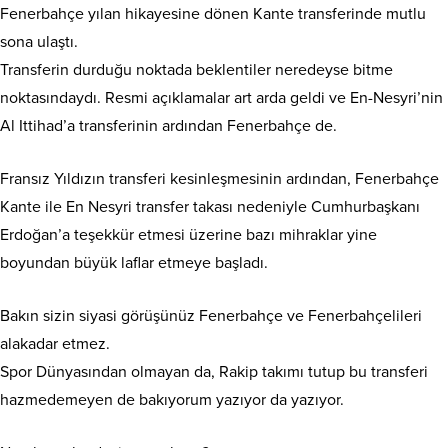
Fenerbahçe yılan hikayesine dönen Kante transferinde mutlu
sona ulaştı.
Transferin durduğu noktada beklentiler neredeyse bitme
noktasındaydı. Resmi açıklamalar art arda geldi ve En-Nesyri’nin
Al Ittihad’a transferinin ardından Fenerbahçe de.
Fransız Yıldızın transferi kesinleşmesinin ardından, Fenerbahçe
Kante ile En Nesyri transfer takası nedeniyle Cumhurbaşkanı
Erdoğan’a teşekkür etmesi üzerine bazı mihraklar yine
boyundan büyük laflar etmeye başladı.
Bakın sizin siyasi görüşünüz Fenerbahçe ve Fenerbahçelileri
alakadar etmez.
Spor Dünyasından olmayan da, Rakip takımı tutup bu transferi
hazmedemeyen de bakıyorum yazıyor da yazıyor.