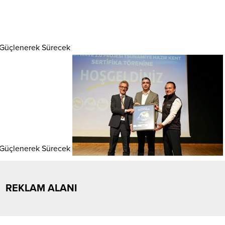
REKLAM ALANI