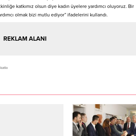
tkinliğe katkımız olsun diye kadın üyelere yardımcı oluyoruz. Bir
dımcı olmak bizi mutlu ediyor” ifadelerini kullandı.
REKLAM ALANI
katkı