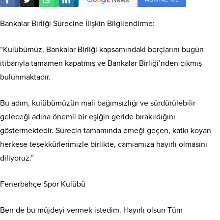
Bankalar Birliği Sürecine İlişkin Bilgilendirme:
“Kulübümüz, Bankalar Birliği kapsamındaki borçlarını bugün
itibarıyla tamamen kapatmış ve Bankalar Birliği’nden çıkmış
bulunmaktadır.
Bu adım, kulübümüzün mali bağımsızlığı ve sürdürülebilir
geleceği adına önemli bir eşiğin geride bırakıldığını
göstermektedir. Sürecin tamamında emeği geçen, katkı koyan
herkese teşekkürlerimizle birlikte, camiamıza hayırlı olmasını
diliyoruz.”
Fenerbahçe Spor Kulübü
Ben de bu müjdeyi vermek istedim. Hayırlı olsun Tüm