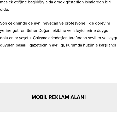
meslek etiğine bağlılığıyla da örnek gösterilen isimlerden biri
oldu.
Son çekiminde de aynı heyecan ve profesyonellikle görevini
yerine getiren Seher Doğan, ekibine ve izleyicilerine duygu
dolu anlar yaşattı. Çalışma arkadaşları tarafından sevilen ve saygı
duyulan başarılı gazetecinin ayrılığı, kurumda hüzünle karşılandı
MOBİL REKLAM ALANI