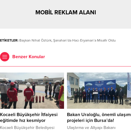
MOBİL REKLAM ALANI
ETİKETLER:
Başkan Nihat Öztürk
,
Şanahan’da Hacı Eryaman’a Misafir Oldu
Benzer Konular
Kocaeli Büyükşehir İtfaiyesi
Bakan Uraloğlu, önemli ulaşım
eğitimde hız kesmiyor
projeleri için Bursa’da!
Kocaeli Büyükşehir Belediyesi
Ulaştırma ve Altyapı Bakanı