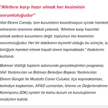
“Afetlere karşı hazır olmak her kesiminin
sorumluluğudur”
Vali Ekrem Canalp, tüm kurumların koordinasyon içinde hareket
etmesinin önemine dikkat çekerek, “Afetlere karşı hazırlıklı
olmak sadece kurumların değil, toplumun her kesiminin
sorumluluğudur. Her bir dakikanın kıymetli olduğu bu süreçte, iş
birliğiyle hareket etmek hayati önem taşımaktadır.” ifadelerini
kullandı.
Batman Valiliği toplantı salonunda gerçekleştirilen programa;
Vali Yardımcıları ve Batman Belediye Başkan Yardımcıları
Ekrem Güngör ile Mustafa Caner Culukar, ilçe kaymakamları,
belediye başkanları, AFAD uzmanları, İzleme ve Değerlendirme
Komisyonu (İDK) üyeleri ile kamu kurum ve kuruluşlarının
müdürleri katıldı.