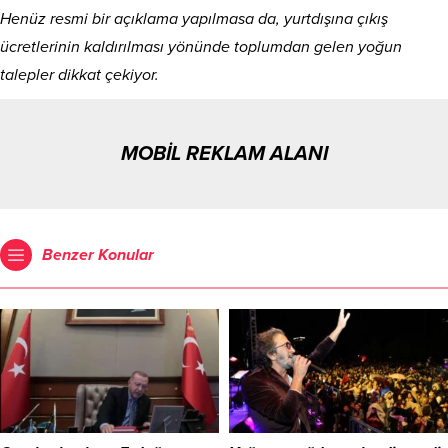
Henüz resmi bir açıklama yapılmasa da, yurtdışına çıkış
ücretlerinin kaldırılması yönünde toplumdan gelen yoğun
talepler dikkat çekiyor.
MOBİL REKLAM ALANI
Benzer Konular