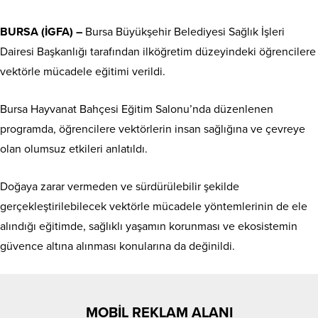
BURSA (İGFA) –
Bursa Büyükşehir Belediyesi Sağlık İşleri
Dairesi Başkanlığı tarafından ilköğretim düzeyindeki öğrencilere
vektörle mücadele eğitimi verildi.
Bursa Hayvanat Bahçesi Eğitim Salonu’nda düzenlenen
programda, öğrencilere vektörlerin insan sağlığına ve çevreye
olan olumsuz etkileri anlatıldı.
Doğaya zarar vermeden ve sürdürülebilir şekilde
gerçekleştirilebilecek vektörle mücadele yöntemlerinin de ele
alındığı eğitimde, sağlıklı yaşamın korunması ve ekosistemin
güvence altına alınması konularına da değinildi.
MOBİL REKLAM ALANI