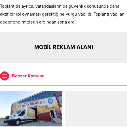
Toplantıda ayrıca, vatandaşların da güvenlik konusunda daha
aktif bir rol oynaması gerektiğine vurgu yapıldı. Toplantı yapılan
değerlendirmelerin ardından sona erdi.
MOBİL REKLAM ALANI
Benzer Konular