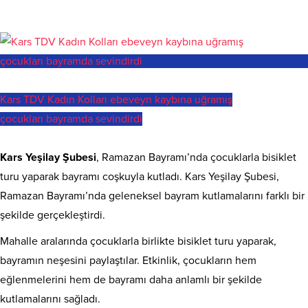
Kars TDV Kadın Kolları ebeveyn kaybına uğramış
çocukları bayramda sevindirdi
Kars Yeşilay Şubesi
, Ramazan Bayramı’nda çocuklarla bisiklet
turu yaparak bayramı coşkuyla kutladı. Kars Yeşilay Şubesi,
Ramazan Bayramı’nda geleneksel bayram kutlamalarını farklı bir
şekilde gerçekleştirdi.
Mahalle aralarında çocuklarla birlikte bisiklet turu yaparak,
bayramın neşesini paylaştılar. Etkinlik, çocukların hem
eğlenmelerini hem de bayramı daha anlamlı bir şekilde
kutlamalarını sağladı.