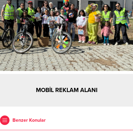
MOBİL REKLAM ALANI
Benzer Konular