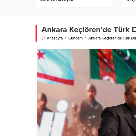
Ankara Keçiören’de Türk 
Anasayfa
Gündem
Ankara Keçiören’de Türk Dü