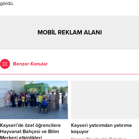
gördü.
MOBİL REKLAM ALANI
Benzer Konular
Kayseri’de özel öğrencilere
Kayseri yatırımdan yatırıma
Hayvanat Bahçesi ve Bilim
koşuyor
Merkezi etkinlikleri