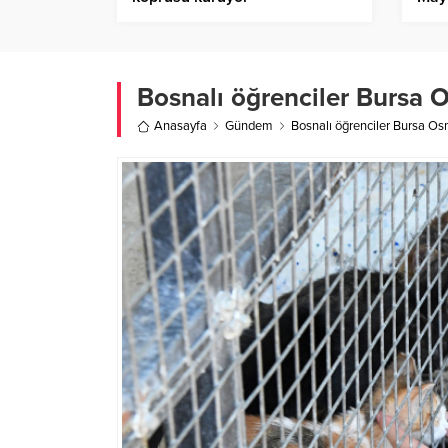
Bosnalı öğrenciler Bursa 
Anasayfa
Gündem
Bosnalı öğrenciler Bursa Os