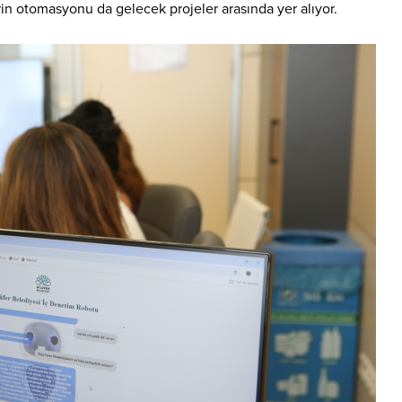
rin otomasyonu da gelecek projeler arasında yer alıyor.