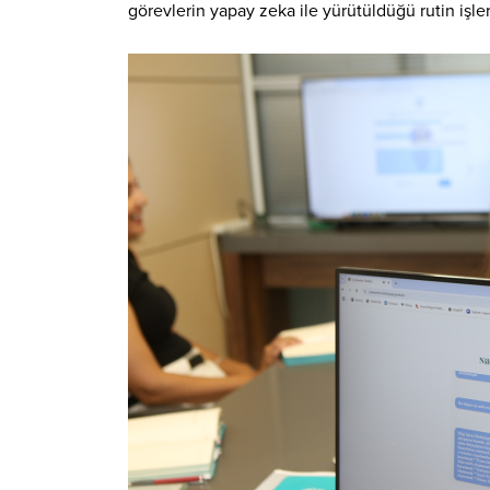
görevlerin yapay zeka ile yürütüldüğü rutin işle