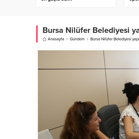
Bursa Nilüfer Belediyesi y
Anasayfa
Gündem
Bursa Nilüfer Belediyesi yap