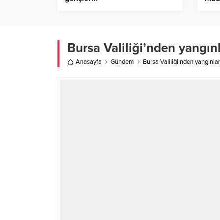
Bursa Valiliği’nden yangı
Anasayfa
Gündem
Bursa Valiliği’nden yangınl