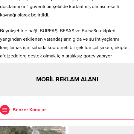
dostlarımızın” güvenli bir şekilde kurtarılmış olması teselli
kaynağı olarak belirtildi.
Büyükşehir’e bağlı BURFAŞ, BESAŞ ve BursaSu ekipleri,
yangından etkilenen vatandaşların gıda ve su ihtiyaçlarını
karşılamak için sahada koordineli bir şekilde çalışırken, ekipler,
afetzedelere destek olmak için aralıksız görev yapıyor.
MOBİL REKLAM ALANI
Benzer Konular