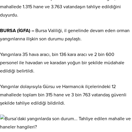
mahallede 1.315 hane ve 3.763 vatandaşın tahliye edildiğini
duyurdu.
BURSA (İGFA) –
Bursa Valiliği, il genelinde devam eden orman
yangınlarına ilişkin son durumu paylaştı.
Yangınlara 35 hava aracı, bin 136 kara aracı ve 2 bin 600
personel ile havadan ve karadan yoğun bir şekilde müdahale
edildiği belirtildi.
Yangınlar dolayısıyla Gürsu ve Harmancık ilçelerindeki 12
mahallede toplam bin 315 hane ve 3 bin 763 vatandaş güvenli
şekilde tahliye edildiği bildirildi.