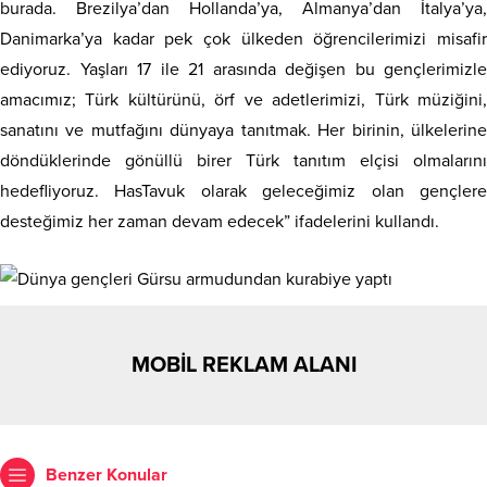
burada. Brezilya’dan Hollanda’ya, Almanya’dan İtalya’ya,
Danimarka’ya kadar pek çok ülkeden öğrencilerimizi misafir
ediyoruz. Yaşları 17 ile 21 arasında değişen bu gençlerimizle
amacımız; Türk kültürünü, örf ve adetlerimizi, Türk müziğini,
sanatını ve mutfağını dünyaya tanıtmak. Her birinin, ülkelerine
döndüklerinde gönüllü birer Türk tanıtım elçisi olmalarını
hedefliyoruz. HasTavuk olarak geleceğimiz olan gençlere
desteğimiz her zaman devam edecek” ifadelerini kullandı.
MOBİL REKLAM ALANI
Benzer Konular