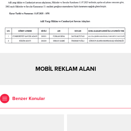
MOBİL REKLAM ALANI
Benzer Konular