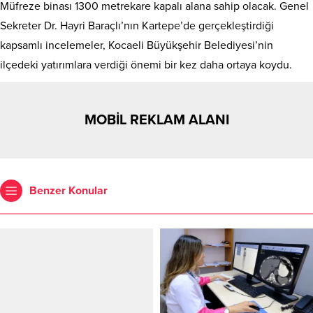
Müfreze binası 1300 metrekare kapalı alana sahip olacak. Genel
Sekreter Dr. Hayri Baraçlı’nın Kartepe’de gerçekleştirdiği
kapsamlı incelemeler, Kocaeli Büyükşehir Belediyesi’nin
ilçedeki yatırımlara verdiği önemi bir kez daha ortaya koydu.
MOBİL REKLAM ALANI
Benzer Konular