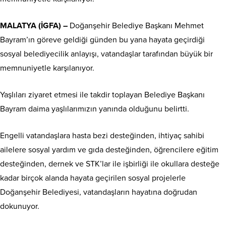
MALATYA (İGFA) –
Doğanşehir Belediye Başkanı Mehmet
Bayram’ın göreve geldiği günden bu yana hayata geçirdiği
sosyal belediyecilik anlayışı, vatandaşlar tarafından büyük bir
memnuniyetle karşılanıyor.
Yaşlıları ziyaret etmesi ile takdir toplayan Belediye Başkanı
Bayram daima yaşlılarımızın yanında olduğunu belirtti.
Engelli vatandaşlara hasta bezi desteğinden, ihtiyaç sahibi
ailelere sosyal yardım ve gıda desteğinden, öğrencilere eğitim
desteğinden, dernek ve STK’lar ile işbirliği ile okullara desteğe
kadar birçok alanda hayata geçirilen sosyal projelerle
Doğanşehir Belediyesi, vatandaşların hayatına doğrudan
dokunuyor.