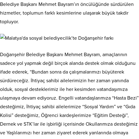
Belediye Başkanı Mehmet Bayram’ın öncülüğünde sürdürülen
hizmetler, toplumun farklı kesimlerine ulaşarak büyük takdir
topluyor.
Doğanşehir Belediye Başkanı Mehmet Bayram, amaçlarının
sadece yol yapmak değil birçok alanda destek olmak olduğunu
ifade ederek, “Bundan sonra da çalışmalarımızı büyüterek
sürdüreceğiz. İhtiyaç sahibi ailelerimizin her zaman yanında
olduk, sosyal desteklerimiz ile her kesimden vatandaşımıza
ulaşmaya devam ediyoruz. Engelli vatandaşlarımıza “Hasta Bezi”
desteğimiz, İhtiyaç sahibi ailelerimize “Sosyal Yardım” ve “Gıda
Kolisi” desteğimiz, Öğrenci kardeşlerimize “Eğitim Desteği”,
Dernek ve STK’lar ile işbirliği içerisinde Okullarımıza desteğimiz
ve Yaşlılarımızı her zaman ziyaret ederek yanlarında olmaya