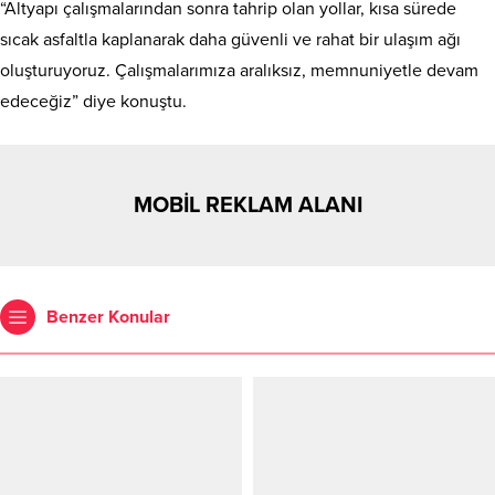
“Altyapı çalışmalarından sonra tahrip olan yollar, kısa sürede
sıcak asfaltla kaplanarak daha güvenli ve rahat bir ulaşım ağı
oluşturuyoruz. Çalışmalarımıza aralıksız, memnuniyetle devam
edeceğiz” diye konuştu.
MOBİL REKLAM ALANI
Benzer Konular