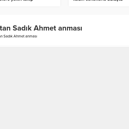
tan Sadık Ahmet anması
an Sadık Ahmet anması