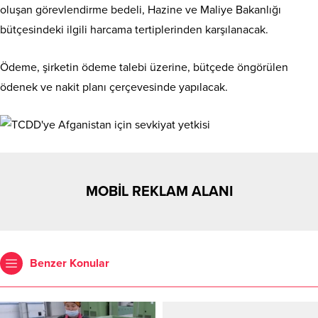
oluşan görevlendirme bedeli, Hazine ve Maliye Bakanlığı
bütçesindeki ilgili harcama tertiplerinden karşılanacak.
Ödeme, şirketin ödeme talebi üzerine, bütçede öngörülen
ödenek ve nakit planı çerçevesinde yapılacak.
MOBİL REKLAM ALANI
Benzer Konular