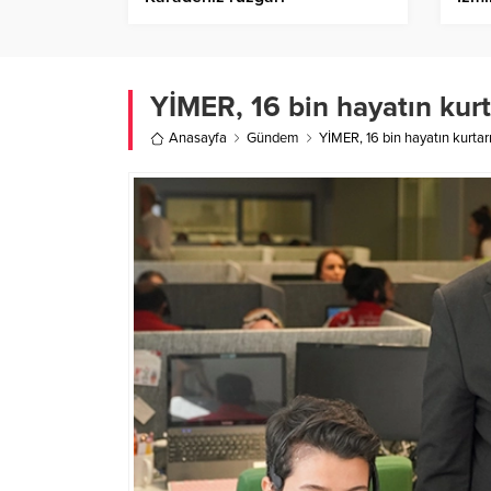
tema
YİMER, 16 bin hayatın kurt
Anasayfa
Gündem
YİMER, 16 bin hayatın kurtar