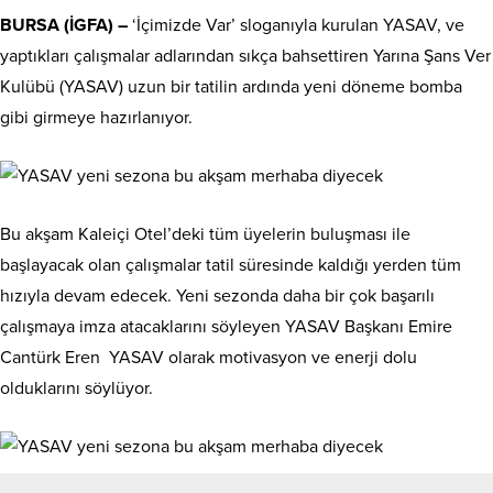
BURSA (İGFA) –
‘İçimizde Var’ sloganıyla kurulan YASAV, ve
yaptıkları çalışmalar adlarından sıkça bahsettiren Yarına Şans Ver
Kulübü (YASAV) uzun bir tatilin ardında yeni döneme bomba
gibi girmeye hazırlanıyor.
Bu akşam Kaleiçi Otel’deki tüm üyelerin buluşması ile
başlayacak olan çalışmalar tatil süresinde kaldığı yerden tüm
hızıyla devam edecek. Yeni sezonda daha bir çok başarılı
çalışmaya imza atacaklarını söyleyen YASAV Başkanı Emire
Cantürk Eren YASAV olarak motivasyon ve enerji dolu
olduklarını söylüyor.