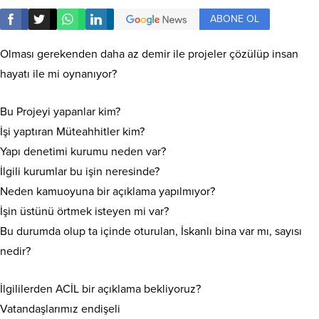
ABONE OL
Olması gerekenden daha az demir ile projeler çözülüp insan
hayatı ile mi oynanıyor?
Bu Projeyi yapanlar kim?
İşi yaptıran Müteahhitler kim?
Yapı denetimi kurumu neden var?
İlgili kurumlar bu işin neresinde?
Neden kamuoyuna bir açıklama yapılmıyor?
İşin üstünü örtmek isteyen mi var?
Bu durumda olup ta içinde oturulan, İskanlı bina var mı, sayısı
nedir?
İlgililerden ACİL bir açıklama bekliyoruz?
Vatandaşlarımız endişeli