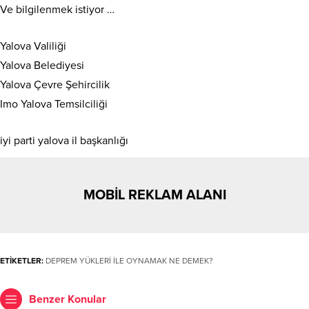
Ve bilgilenmek istiyor …
Yalova Valiliği
Yalova Belediyesi
Yalova Çevre Şehircilik
Imo Yalova Temsilciliği
iyi parti yalova il başkanlığı
MOBİL REKLAM ALANI
ETİKETLER:
DEPREM YÜKLERİ İLE OYNAMAK NE DEMEK?
Benzer Konular