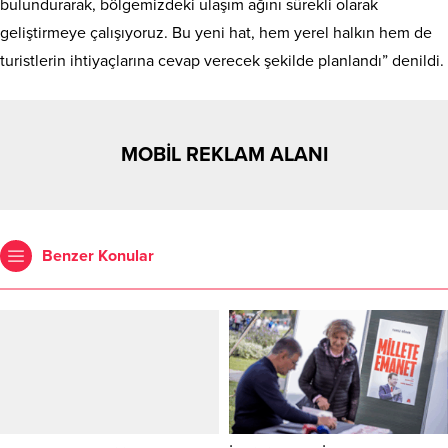
bulundurarak, bölgemizdeki ulaşım ağını sürekli olarak
geliştirmeye çalışıyoruz. Bu yeni hat, hem yerel halkın hem de
turistlerin ihtiyaçlarına cevap verecek şekilde planlandı” denildi.
MOBİL REKLAM ALANI
Benzer Konular