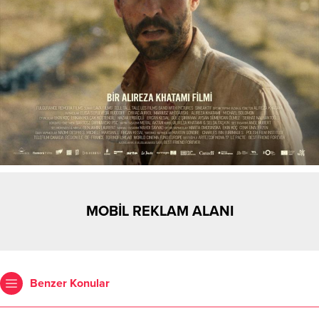
MOBİL REKLAM ALANI
Benzer Konular