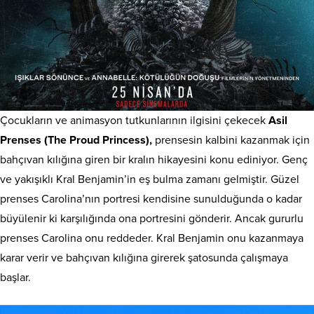
Çocukların ve animasyon tutkunlarının ilgisini çekecek
Asil
Prenses (The Proud Princess),
prensesin kalbini kazanmak için
bahçıvan kılığına giren bir kralın hikayesini konu ediniyor. Genç
ve yakışıklı Kral Benjamin’in eş bulma zamanı gelmiştir. Güzel
prenses Carolina’nın portresi kendisine sunulduğunda o kadar
büyülenir ki karşılığında ona portresini gönderir. Ancak gururlu
prenses Carolina onu reddeder. Kral Benjamin onu kazanmaya
karar verir ve bahçıvan kılığına girerek şatosunda çalışmaya
başlar.