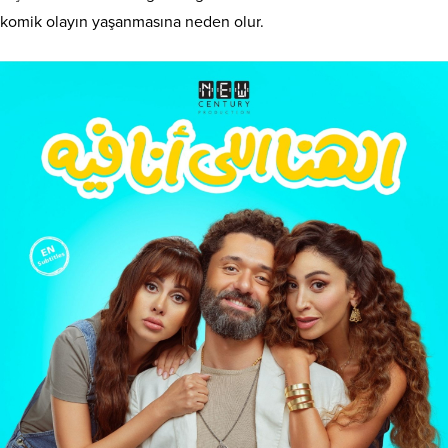
komik olayın yaşanmasına neden olur.