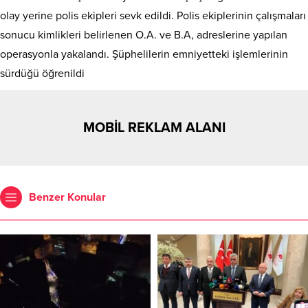
olay yerine polis ekipleri sevk edildi. Polis ekiplerinin çalışmaları
sonucu kimlikleri belirlenen O.A. ve B.A, adreslerine yapılan
operasyonla yakalandı. Şüphelilerin emniyetteki işlemlerinin
sürdüğü öğrenildi
MOBİL REKLAM ALANI
Benzer Konular