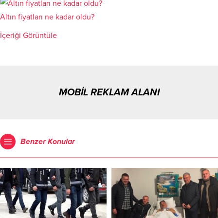
Altın fiyatları ne kadar oldu?
İçeriği Görüntüle
MOBİL REKLAM ALANI
Benzer Konular