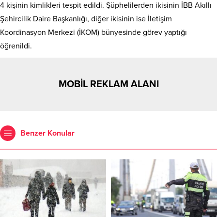
4 kişinin kimlikleri tespit edildi. Şüphelilerden ikisinin İBB Akıllı
Şehircilik Daire Başkanlığı, diğer ikisinin ise İletişim
Koordinasyon Merkezi (İKOM) bünyesinde görev yaptığı
öğrenildi.
MOBİL REKLAM ALANI
Benzer Konular