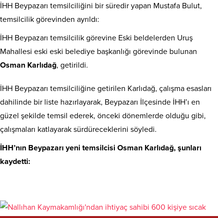
İHH Beypazarı temsilciliğini bir süredir yapan Mustafa Bulut,
temsilcilik görevinden ayrıldı:
İHH Beypazarı temsilcilik görevine Eski beldelerden Uruş
Mahallesi eski eski belediye başkanlığı görevinde bulunan
Osman Karlıdağ
, getirildi.
İHH Beypazarı temsilciliğine getirilen Karlıdağ, çalışma esasları
dahilinde bir liste hazırlayarak, Beypazarı İlçesinde İHH’ı en
güzel şekilde temsil ederek, önceki dönemlerde olduğu gibi,
çalışmaları katlayarak sürdüreceklerini söyledi.
İHH’nın Beypazarı yeni temsilcisi Osman Karlıdağ, şunları
kaydetti: