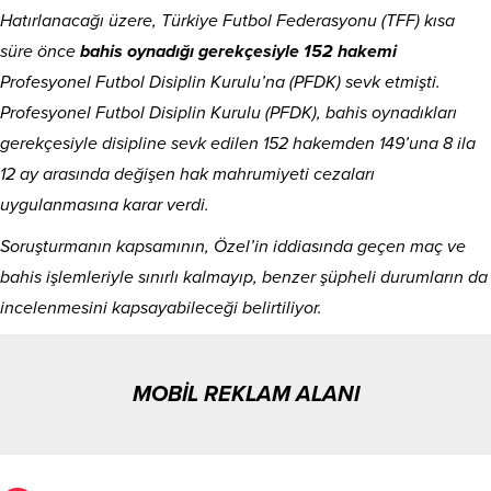
Hatırlanacağı üzere, Türkiye Futbol Federasyonu (TFF) kısa
süre önce
bahis oynadığı gerekçesiyle 152 hakemi
Profesyonel Futbol Disiplin Kurulu’na (PFDK) sevk etmişti.
Profesyonel Futbol Disiplin Kurulu (PFDK), bahis oynadıkları
gerekçesiyle disipline sevk edilen 152 hakemden 149’una 8 ila
12 ay arasında değişen hak mahrumiyeti cezaları
uygulanmasına karar verdi.
Soruşturmanın kapsamının, Özel’in iddiasında geçen maç ve
bahis işlemleriyle sınırlı kalmayıp, benzer şüpheli durumların da
incelenmesini kapsayabileceği belirtiliyor.
MOBİL REKLAM ALANI