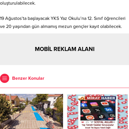
oluşturulabilecek.
19 Ağustos’ta başlayacak YKS Yaz Okulu’na 12. Sınıf öğrencileri
ve 20 yaşından gün almamış mezun gençler kayıt olabilecek.
MOBİL REKLAM ALANI
Benzer Konular