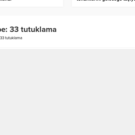
rbe: 33 tutuklama
: 33 tutuklama