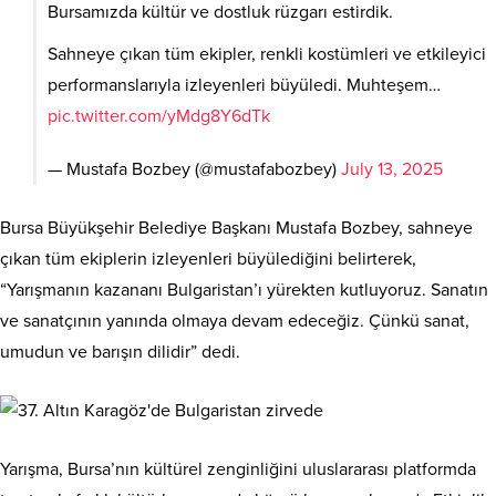
Bursamızda kültür ve dostluk rüzgarı estirdik.
Sahneye çıkan tüm ekipler, renkli kostümleri ve etkileyici
performanslarıyla izleyenleri büyüledi. Muhteşem…
pic.twitter.com/yMdg8Y6dTk
— Mustafa Bozbey (@mustafabozbey)
July 13, 2025
Bursa Büyükşehir Belediye Başkanı Mustafa Bozbey, sahneye
çıkan tüm ekiplerin izleyenleri büyülediğini belirterek,
“Yarışmanın kazananı Bulgaristan’ı yürekten kutluyoruz. Sanatın
ve sanatçının yanında olmaya devam edeceğiz. Çünkü sanat,
umudun ve barışın dilidir” dedi.
Yarışma, Bursa’nın kültürel zenginliğini uluslararası platformda