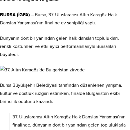
BURSA (İGFA) –
Bursa, 37. Uluslararası Altın Karagöz Halk
Dansları Yarışması’nın finaline ev sahipliği yaptı.
Dünyanın dört bir yanından gelen halk dansları toplulukları,
renkli kostümleri ve etkileyici performanslarıyla Bursalıları
büyüledi.
Bursa Büyükşehir Belediyesi tarafından düzenlenen yarışma,
kültür ve dostluk rüzgarı estirirken, finalde Bulgaristan ekibi
birincilik ödülünü kazandı.
37. Uluslararası Altın Karagöz Halk Dansları Yarışması’nın
finalinde, dünyanın dört bir yanından gelen topluluklarla