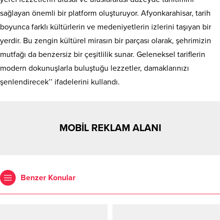
sağlayan önemli bir platform oluşturuyor. Afyonkarahisar, tarih
boyunca farklı kültürlerin ve medeniyetlerin izlerini taşıyan bir
yerdir. Bu zengin kültürel mirasın bir parçası olarak, şehrimizin
mutfağı da benzersiz bir çeşitlilik sunar. Geleneksel tariflerin
modern dokunuşlarla buluştuğu lezzetler, damaklarınızı
şenlendirecek’’ ifadelerini kullandı.
MOBİL REKLAM ALANI
Benzer Konular