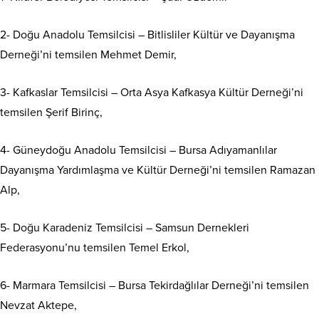
2- Doğu Anadolu Temsilcisi – Bitlisliler Kültür ve Dayanışma
Derneği’ni temsilen Mehmet Demir,
3- Kafkaslar Temsilcisi – Orta Asya Kafkasya Kültür Derneği’ni
temsilen Şerif Birinç,
4- Güneydoğu Anadolu Temsilcisi – Bursa Adıyamanlılar
Dayanışma Yardımlaşma ve Kültür Derneği’ni temsilen Ramazan
Alp,
5- Doğu Karadeniz Temsilcisi – Samsun Dernekleri
Federasyonu’nu temsilen Temel Erkol,
6- Marmara Temsilcisi – Bursa Tekirdağlılar Derneği’ni temsilen
Nevzat Aktepe,