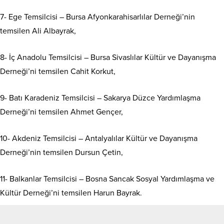
7- Ege Temsilcisi – Bursa Afyonkarahisarlılar Derneği’nin
temsilen Ali Albayrak,
8- İç Anadolu Temsilcisi – Bursa Sivaslılar Kültür ve Dayanışma
Derneği’ni temsilen Cahit Korkut,
9- Batı Karadeniz Temsilcisi – Sakarya Düzce Yardımlaşma
Derneği’ni temsilen Ahmet Gençer,
10- Akdeniz Temsilcisi – Antalyalılar Kültür ve Dayanışma
Derneği’nin temsilen Dursun Çetin,
11- Balkanlar Temsilcisi – Bosna Sancak Sosyal Yardımlaşma ve
Kültür Derneği’ni temsilen Harun Bayrak.