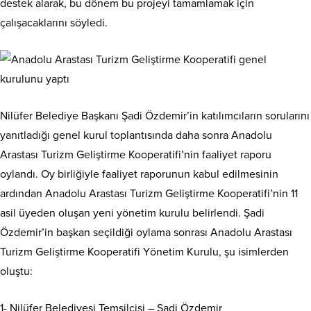
destek alarak, bu dönem bu projeyi tamamlamak için
çalışacaklarını söyledi.
Nilüfer Belediye Başkanı Şadi Özdemir’in katılımcıların sorularını
yanıtladığı genel kurul toplantısında daha sonra Anadolu
Arastası Turizm Geliştirme Kooperatifi’nin faaliyet raporu
oylandı. Oy birliğiyle faaliyet raporunun kabul edilmesinin
ardından Anadolu Arastası Turizm Geliştirme Kooperatifi’nin 11
asil üyeden oluşan yeni yönetim kurulu belirlendi. Şadi
Özdemir’in başkan seçildiği oylama sonrası Anadolu Arastası
Turizm Geliştirme Kooperatifi Yönetim Kurulu, şu isimlerden
oluştu:
1- Nilüfer Belediyesi Temsilcisi – Şadi Özdemir