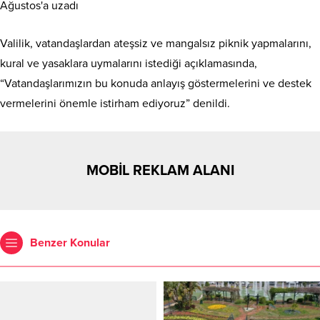
Valilik, vatandaşlardan ateşsiz ve mangalsız piknik yapmalarını,
kural ve yasaklara uymalarını istediği açıklamasında,
“Vatandaşlarımızın bu konuda anlayış göstermelerini ve destek
vermelerini önemle istirham ediyoruz” denildi.
MOBİL REKLAM ALANI
Benzer Konular