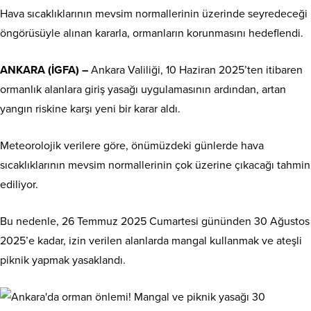
Hava sıcaklıklarının mevsim normallerinin üzerinde seyredeceği
öngörüsüyle alınan kararla, ormanların korunmasını hedeflendi.
ANKARA (İGFA) –
Ankara Valiliği, 10 Haziran 2025’ten itibaren
ormanlık alanlara giriş yasağı uygulamasının ardından, artan
yangın riskine karşı yeni bir karar aldı.
Meteorolojik verilere göre, önümüzdeki günlerde hava
sıcaklıklarının mevsim normallerinin çok üzerine çıkacağı tahmin
ediliyor.
Bu nedenle, 26 Temmuz 2025 Cumartesi gününden 30 Ağustos
2025’e kadar, izin verilen alanlarda mangal kullanmak ve ateşli
piknik yapmak yasaklandı.