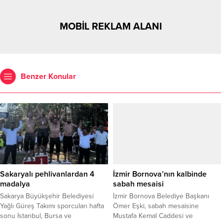
MOBİL REKLAM ALANI
Benzer Konular
Sakaryalı pehlivanlardan 4
İzmir Bornova’nın kalbinde
madalya
sabah mesaisi
Sakarya Büyükşehir Belediyesi
İzmir Bornova Belediye Başkanı
Yağlı Güreş Takımı sporcuları hafta
Ömer Eşki, sabah mesaisine
sonu İstanbul, Bursa ve
Mustafa Kemal Caddesi ve