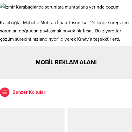
Karabağlar Mahalle Muhtarı İlhan Tosun ise, “Yıllardır süregelen
sorunları doğrudan paylaşmak büyük bir fırsat. Bu ziyaretler
çözüm sürecini hızlandırıyor” diyerek Kınay’a teşekkür etti.
MOBİL REKLAM ALANI
Benzer Konular