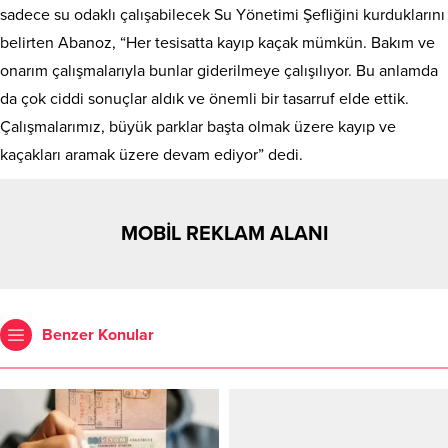
sadece su odaklı çalışabilecek Su Yönetimi Şefliğini kurduklarını
belirten Abanoz, “Her tesisatta kayıp kaçak mümkün. Bakım ve
onarım çalışmalarıyla bunlar giderilmeye çalışılıyor. Bu anlamda
da çok ciddi sonuçlar aldık ve önemli bir tasarruf elde ettik.
Çalışmalarımız, büyük parklar başta olmak üzere kayıp ve
kaçakları aramak üzere devam ediyor” dedi.
MOBİL REKLAM ALANI
Benzer Konular