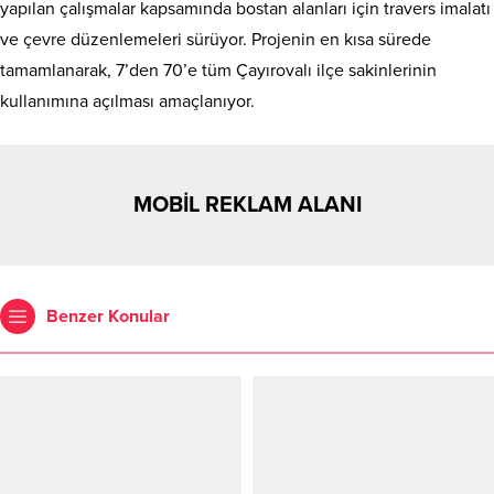
yapılan çalışmalar kapsamında bostan alanları için travers imalatı
ve çevre düzenlemeleri sürüyor. Projenin en kısa sürede
tamamlanarak, 7’den 70’e tüm Çayırovalı ilçe sakinlerinin
kullanımına açılması amaçlanıyor.
MOBİL REKLAM ALANI
Benzer Konular