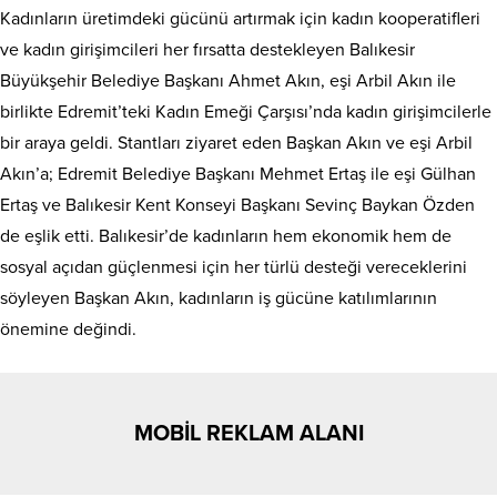
Kadınların üretimdeki gücünü artırmak için kadın kooperatifleri
ve kadın girişimcileri her fırsatta destekleyen Balıkesir
Büyükşehir Belediye Başkanı Ahmet Akın, eşi Arbil Akın ile
birlikte Edremit’teki Kadın Emeği Çarşısı’nda kadın girişimcilerle
bir araya geldi. Stantları ziyaret eden Başkan Akın ve eşi Arbil
Akın’a; Edremit Belediye Başkanı Mehmet Ertaş ile eşi Gülhan
Ertaş ve Balıkesir Kent Konseyi Başkanı Sevinç Baykan Özden
de eşlik etti. Balıkesir’de kadınların hem ekonomik hem de
sosyal açıdan güçlenmesi için her türlü desteği vereceklerini
söyleyen Başkan Akın, kadınların iş gücüne katılımlarının
önemine değindi.
MOBİL REKLAM ALANI