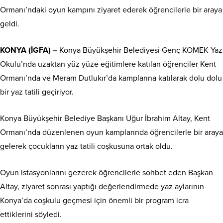
Ormanı’ndaki oyun kampını ziyaret ederek öğrencilerle bir araya
geldi.
KONYA (İGFA) –
Konya Büyükşehir Belediyesi Genç KOMEK Yaz
Okulu’nda uzaktan yüz yüze eğitimlere katılan öğrenciler Kent
Ormanı’nda ve Meram Dutlukır’da kamplarına katılarak dolu dolu
bir yaz tatili geçiriyor.
Konya Büyükşehir Belediye Başkanı Uğur İbrahim Altay, Kent
Ormanı’nda düzenlenen oyun kamplarında öğrencilerle bir araya
gelerek çocukların yaz tatili coşkusuna ortak oldu.
Oyun istasyonlarını gezerek öğrencilerle sohbet eden Başkan
Altay, ziyaret sonrası yaptığı değerlendirmede yaz aylarının
Konya’da coşkulu geçmesi için önemli bir program icra
ettiklerini söyledi.