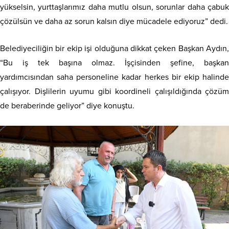
yükselsin, yurttaşlarımız daha mutlu olsun, sorunlar daha çabuk
çözülsün ve daha az sorun kalsın diye mücadele ediyoruz” dedi.
Belediyeciliğin bir ekip işi olduğuna dikkat çeken Başkan Aydın,
“Bu iş tek başına olmaz. İşçisinden şefine, başkan
yardımcısından saha personeline kadar herkes bir ekip halinde
çalışıyor. Dişlilerin uyumu gibi koordineli çalışıldığında çözüm
de beraberinde geliyor” diye konuştu.