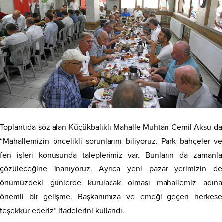
Toplantıda söz alan Küçükbalıklı Mahalle Muhtarı Cemil Aksu da
“Mahallemizin öncelikli sorunlarını biliyoruz. Park bahçeler ve
fen işleri konusunda taleplerimiz var. Bunların da zamanla
çözüleceğine inanıyoruz. Ayrıca yeni pazar yerimizin de
önümüzdeki günlerde kurulacak olması mahallemiz adına
önemli bir gelişme. Başkanımıza ve emeği geçen herkese
teşekkür ederiz” ifadelerini kullandı.