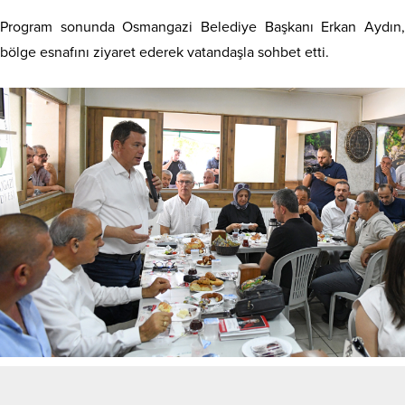
Program sonunda Osmangazi Belediye Başkanı Erkan Aydın,
bölge esnafını ziyaret ederek vatandaşla sohbet etti.