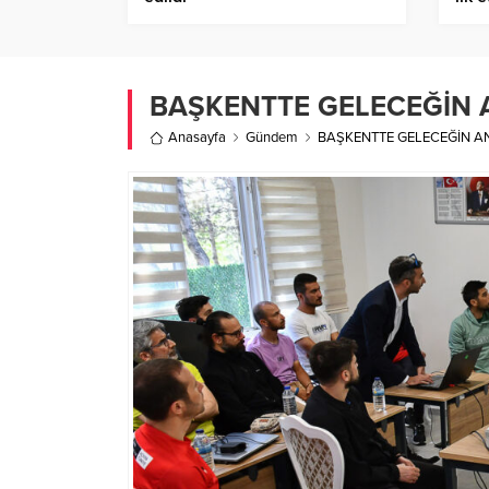
BAŞKENTTE GELECEĞİN 
Anasayfa
Gündem
BAŞKENTTE GELECEĞİN AN