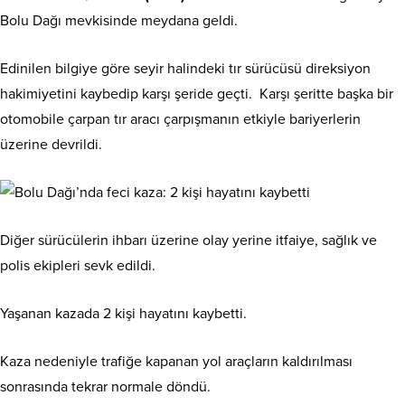
Bolu Dağı mevkisinde meydana geldi.
Edinilen bilgiye göre seyir halindeki tır sürücüsü direksiyon
hakimiyetini kaybedip karşı şeride geçti. Karşı şeritte başka bir
otomobile çarpan tır aracı çarpışmanın etkiyle bariyerlerin
üzerine devrildi.
Diğer sürücülerin ihbarı üzerine olay yerine itfaiye, sağlık ve
polis ekipleri sevk edildi.
Yaşanan kazada 2 kişi hayatını kaybetti.
Kaza nedeniyle trafiğe kapanan yol araçların kaldırılması
sonrasında tekrar normale döndü.