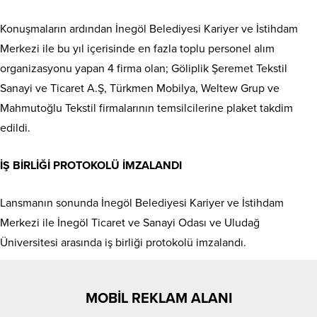
Konuşmaların ardından İnegöl Belediyesi Kariyer ve İstihdam
Merkezi ile bu yıl içerisinde en fazla toplu personel alım
organizasyonu yapan 4 firma olan; Göliplik Şeremet Tekstil
Sanayi ve Ticaret A.Ş, Türkmen Mobilya, Weltew Grup ve
Mahmutoğlu Tekstil firmalarının temsilcilerine plaket takdim
edildi.
İŞ BİRLİĞİ PROTOKOLÜ İMZALANDI
Lansmanın sonunda İnegöl Belediyesi Kariyer ve İstihdam
Merkezi ile İnegöl Ticaret ve Sanayi Odası ve Uludağ
Üniversitesi arasında iş birliği protokolü imzalandı.
MOBİL REKLAM ALANI